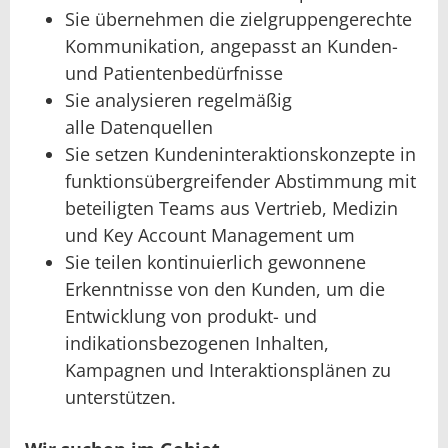
Sie übernehmen die zielgruppengerechte
Kommunikation, angepasst an Kunden-
und Patientenbedürfnisse
Sie analysieren regelmäßig
alle Datenquellen
Sie setzen Kundeninteraktionskonzepte in
funktionsübergreifender Abstimmung mit
beteiligten Teams aus Vertrieb, Medizin
und Key Account Management um
Sie teilen kontinuierlich gewonnene
Erkenntnisse von den Kunden, um die
Entwicklung von produkt- und
indikationsbezogenen Inhalten,
Kampagnen und Interaktionsplänen zu
unterstützen.