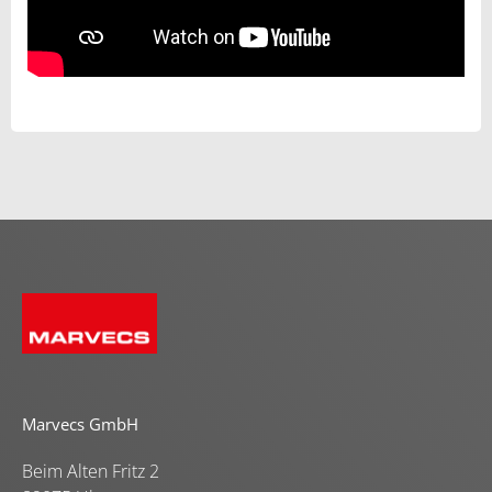
Marvecs GmbH
Beim Alten Fritz 2