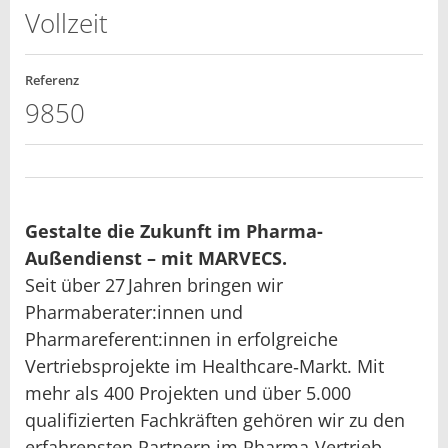
Vollzeit
Referenz
9850
Gestalte die Zukunft im Pharma-
Außendienst – mit MARVECS.
Seit über 27 Jahren bringen wir
Pharmaberater:innen und
Pharmareferent:innen in erfolgreiche
Vertriebsprojekte im Healthcare‑Markt. Mit
mehr als 400 Projekten und über 5.000
qualifizierten Fachkräften gehören wir zu den
erfahrensten Partnern im Pharma-Vertrieb.