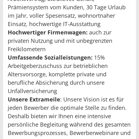
Prämiensystem vom Kunden, 30 Tage Urlaub
im Jahr, voller Spesensatz, wohnortnaher
Einsatz, hochwertige IT-Ausstattung
Hochwertiger Firmenwagen:
auch zur
privaten Nutzung und mit unbegrenzten
Freikilometern
Umfassende Sozialleistungen:
15%
Arbeitgeberzuschuss zur betrieblichen
Altersvorsorge, komplette private und
berufliche Absicherung durch unsere
Unfallversicherung
Unsere Extrameile
: Unsere Vision ist es für
jeden Bewerber die optimale Stelle zu finden.
Deshalb bieten wir Ihnen eine intensive
persönliche Begleitung während des gesamten
Bewerbungsprozesses, Bewerberwebinare und