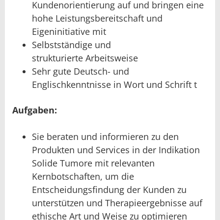
Kundenorientierung auf und bringen eine
hohe Leistungsbereitschaft und
Eigeninitiative mit
Selbstständige und
strukturierte Arbeitsweise
Sehr gute Deutsch- und
Englischkenntnisse in Wort und Schrift t
Aufgaben:
Sie beraten und informieren zu den
Produkten und Services in der Indikation
Solide Tumore mit relevanten
Kernbotschaften, um die
Entscheidungsfindung der Kunden zu
unterstützen und Therapieergebnisse auf
ethische Art und Weise zu optimieren