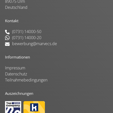
89075 Ulm
Deutschland
Kontakt
(0731) 14000-50
(0731) 14000-20
bewerbung@marvecs.de
Informationen
Impressum
Datenschutz
Teilnahmebedingungen
Auszeichnungen