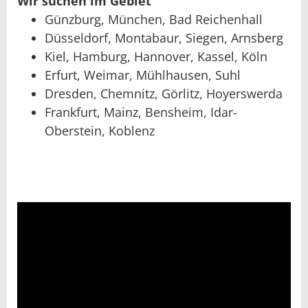
Wir suchen im Gebiet
Günzburg, München, Bad Reichenhall
Düsseldorf, Montabaur, Siegen, Arnsberg
Kiel, Hamburg, Hannover, Kassel, Köln
Erfurt, Weimar, Mühlhausen, Suhl
Dresden, Chemnitz, Görlitz, Hoyerswerda
Frankfurt, Mainz, Bensheim, Idar-
Oberstein, Koblenz