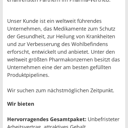
Unser Kunde ist ein weltweit führendes
Unternehmen, das Medikamente zum Schutz
der Gesundheit, zur Heilung von Krankheiten
und zur Verbesserung des Wohlbefindens
erforscht, entwickelt und anbietet. Unter den
weltweit größten Pharmakonzernen besitzt das
Unternehmen eine der am besten gefüllten
Produktpipelines.
Wir suchen zum nächstmöglichen Zeitpunkt.
Wir bieten
Hervorragendes Gesamtpaket:
Unbefristeter
Arbeitsvertrag, attraktives Gehalt,