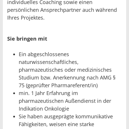
individuelles Coaching sowie einen
persönlichen Ansprechpartner auch während
Ihres Projektes.
Sie bringen mit
Ein abgeschlossenes
naturwissenschaftliches,
pharmazeutisches oder medizinisches
Studium bzw. Anerkennung nach AMG §
75 (geprüfter Pharmareferent/in)
min. 1 Jahr Erfahrung im
pharmazeutischen Außendienst in der
Indikation Onkologie
Sie haben ausgeprägte kommunikative
Fähigkeiten, weisen eine starke