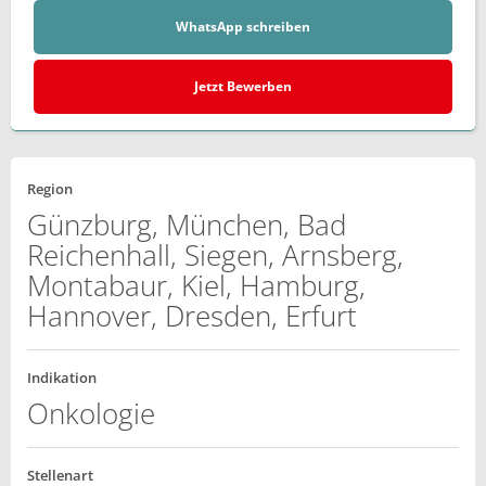
WhatsApp schreiben
Jetzt Bewerben
Region
Günzburg, München, Bad
Reichenhall, Siegen, Arnsberg,
Montabaur, Kiel, Hamburg,
Hannover, Dresden, Erfurt
Indikation
Onkologie
Stellenart