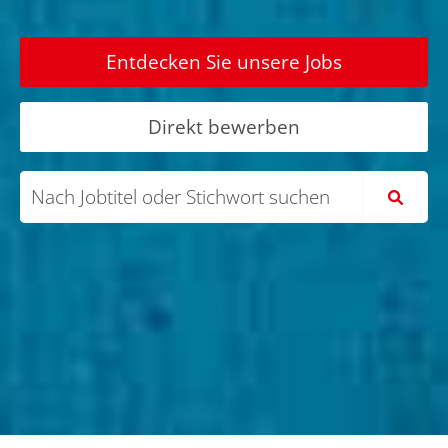
Entdecken Sie unsere Jobs
Direkt bewerben