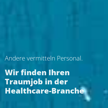
Andere vermitteln Personal.
Wir finden Ihren
Traumjob in der
Healthcare-Branche