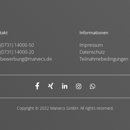
takt
Informationen
(0731) 14000-50
Impressum
(0731) 14000-20
Datenschutz
bewerbung@marvecs.de
Teilnahmebedingungen
Copyright © 2022 Marvecs GmbH. All rights reserved.