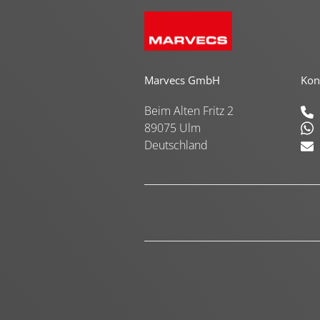
Marvecs GmbH
Kon
Beim Alten Fritz 2
89075 Ulm
Deutschland