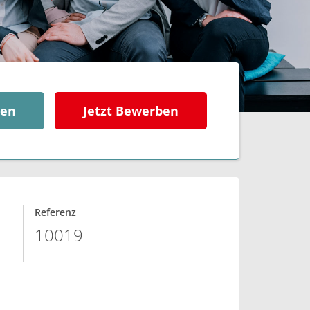
ben
Jetzt Bewerben
Referenz
10019