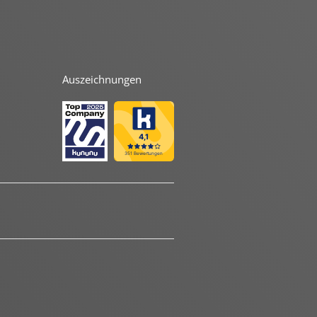
Auszeichnungen