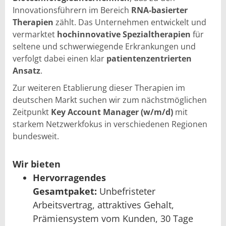
Innovationsführern im Bereich
RNA‑basierter
Therapien
zählt. Das Unternehmen entwickelt und
vermarktet
hochinnovative Spezialtherapien
für
seltene und schwerwiegende Erkrankungen und
verfolgt dabei einen klar
patientenzentrierten
Ansatz
.
Zur weiteren Etablierung dieser Therapien im
deutschen Markt suchen wir zum nächstmöglichen
Zeitpunkt
Key Account Manager (w/m/d)
mit
starkem Netzwerkfokus in verschiedenen Regionen
bundesweit.
Wir bieten
Hervorragendes
Gesamtpaket:
Unbefristeter
Arbeitsvertrag, attraktives Gehalt,
Prämiensystem vom Kunden, 30 Tage