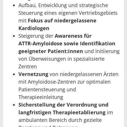
Aufbau, Entwicklung und strategische
Steuerung eines eigenen Vertriebsgebiets
mit
Fokus auf niedergelassene
Kardiologen
Steigerung der
Awareness für
ATTR‑Amyloidose sowie Identifikation
geeigneter Patient:innen
und Initiierung
von Überweisungen in spezialisierte
Zentren
Vernetzung
von niedergelassenen Ärzten
mit Amyloidose-Zentren zur optimalen
Patientensteuerung und
Therapieeinleitung
Sicherstellung der Verordnung und
langfristigen Therapieetablierung
im
ambulanten Bereich durch gezielte