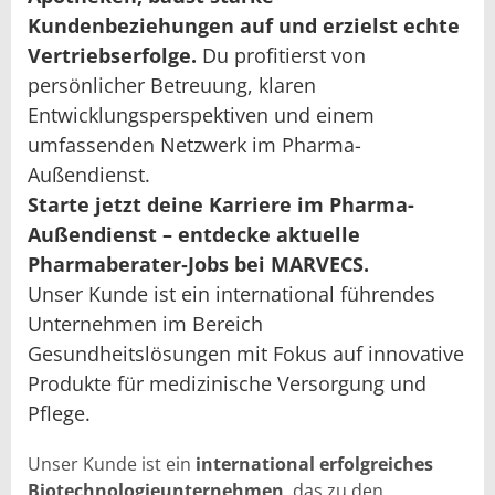
Kundenbeziehungen auf und erzielst echte
Vertriebserfolge.
Du profitierst von
persönlicher Betreuung, klaren
Entwicklungsperspektiven und einem
umfassenden Netzwerk im Pharma-
Außendienst.
Starte jetzt deine Karriere im Pharma-
Außendienst – entdecke aktuelle
Pharmaberater‑Jobs bei MARVECS.
Unser Kunde ist ein international führendes
Unternehmen im Bereich
Gesundheitslösungen mit Fokus auf innovative
Produkte für medizinische Versorgung und
Pflege.
Unser Kunde ist ein
international erfolgreiches
Biotechnologieunternehmen
, das zu den