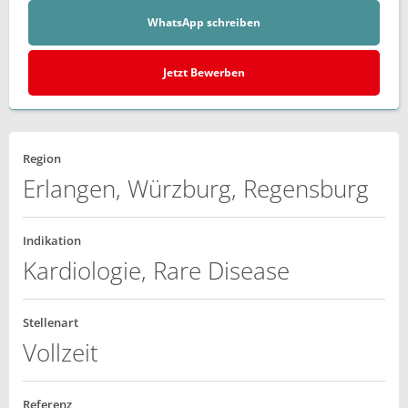
WhatsApp schreiben
Jetzt Bewerben
Region
Erlangen, Würzburg, Regensburg
Indikation
Kardiologie, Rare Disease
Stellenart
Vollzeit
Referenz