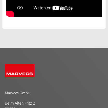
Marvecs GmbH
Beim Alten Fritz 2