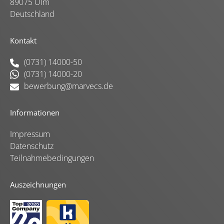
89075 Ulm
Deutschland
Kontakt
(0731) 14000-50
(0731) 14000-20
bewerbung@marvecs.de
Informationen
Impressum
Datenschutz
Teilnahmebedingungen
Auszeichnungen