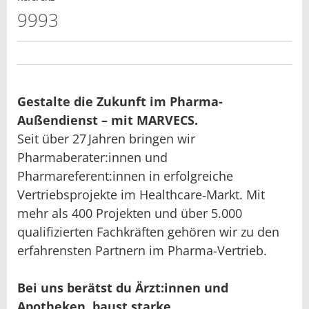
9993
Gestalte die Zukunft im Pharma-
Außendienst – mit MARVECS.
Seit über 27 Jahren bringen wir
Pharmaberater:innen und
Pharmareferent:innen in erfolgreiche
Vertriebsprojekte im Healthcare‑Markt. Mit
mehr als 400 Projekten und über 5.000
qualifizierten Fachkräften gehören wir zu den
erfahrensten Partnern im Pharma-Vertrieb.
Bei uns berätst du Ärzt:innen und
Apotheken, baust starke