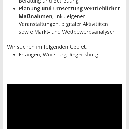
Beratung und Betreuung
Planung und Umsetzung vertrieblicher
Maßnahmen,
inkl. eigener
Veranstaltungen, digitaler Aktivitäten
sowie Markt- und Wettbewerbsanalysen
Wir suchen im folgenden Gebiet:
Erlangen, Würzburg, Regensburg