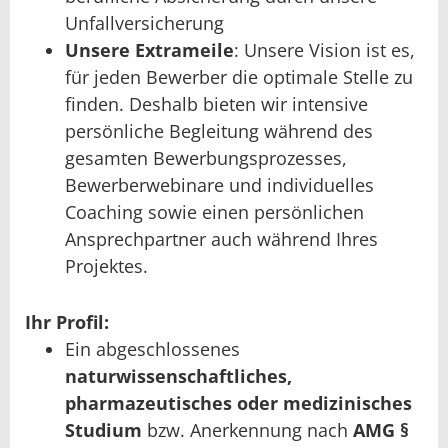
Unfallversicherung
Unsere Extrameile
: Unsere Vision ist es,
für jeden Bewerber die optimale Stelle zu
finden. Deshalb bieten wir intensive
persönliche Begleitung während des
gesamten Bewerbungsprozesses,
Bewerberwebinare und individuelles
Coaching sowie einen persönlichen
Ansprechpartner auch während Ihres
Projektes.
Ihr Profil:
Ein abgeschlossenes
naturwissenschaftliches,
pharmazeutisches oder medizinisches
Studium
bzw. Anerkennung nach
AMG §