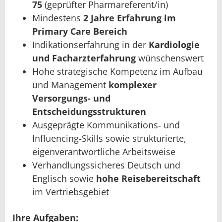
75
(geprüfter Pharmareferent/in)
Mindestens
2 Jahre Erfahrung im
Primary Care Bereich
Indikationserfahrung in der
Kardiologie
und Facharzterfahrung
wünschenswert
Hohe strategische Kompetenz im Aufbau
und Management
komplexer
Versorgungs- und
Entscheidungsstrukturen
Ausgeprägte Kommunikations‑ und
Influencing‑Skills sowie strukturierte,
eigenverantwortliche Arbeitsweise
Verhandlungssicheres Deutsch und
Englisch sowie
hohe Reisebereitschaft
im Vertriebsgebiet
Ihre Aufgaben: