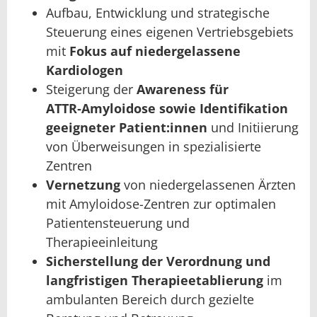
Aufbau, Entwicklung und strategische
Steuerung eines eigenen Vertriebsgebiets
mit
Fokus auf niedergelassene
Kardiologen
Steigerung der
Awareness für
ATTR‑Amyloidose sowie Identifikation
geeigneter Patient:innen
und Initiierung
von Überweisungen in spezialisierte
Zentren
Vernetzung
von niedergelassenen Ärzten
mit Amyloidose-Zentren zur optimalen
Patientensteuerung und
Therapieeinleitung
Sicherstellung der Verordnung und
langfristigen Therapieetablierung
im
ambulanten Bereich durch gezielte