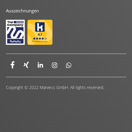
Auszeichnungen
Copyright © 2022 Marvecs GmbH. All rights reserved.