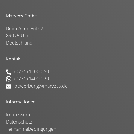
Marvecs GmbH
Beim Alten Fritz 2
89075 Ulm
Deutschland
Kontakt
(0731) 14000-50
(0731) 14000-20
bewerbung@marvecs.de
Informationen
Impressum
Datenschutz
Teilnahmebedingungen