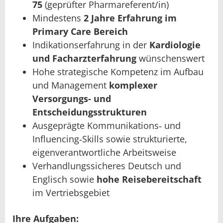
75
(geprüfter Pharmareferent/in)
Mindestens
2 Jahre Erfahrung im
Primary Care Bereich
Indikationserfahrung in der
Kardiologie
und Facharzterfahrung
wünschenswert
Hohe strategische Kompetenz im Aufbau
und Management
komplexer
Versorgungs- und
Entscheidungsstrukturen
Ausgeprägte Kommunikations‑ und
Influencing‑Skills sowie strukturierte,
eigenverantwortliche Arbeitsweise
Verhandlungssicheres Deutsch und
Englisch sowie
hohe Reisebereitschaft
im Vertriebsgebiet
Ihre Aufgaben: