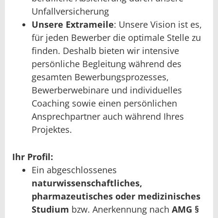
Unfallversicherung
Unsere Extrameile
: Unsere Vision ist es,
für jeden Bewerber die optimale Stelle zu
finden. Deshalb bieten wir intensive
persönliche Begleitung während des
gesamten Bewerbungsprozesses,
Bewerberwebinare und individuelles
Coaching sowie einen persönlichen
Ansprechpartner auch während Ihres
Projektes.
Ihr Profil:
Ein abgeschlossenes
naturwissenschaftliches,
pharmazeutisches oder medizinisches
Studium
bzw. Anerkennung nach
AMG §