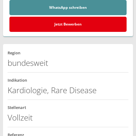
WhatsApp schreiben
Jetzt Bewerben
Region
bundesweit
Indikation
Kardiologie, Rare Disease
Stellenart
Vollzeit
Referenz