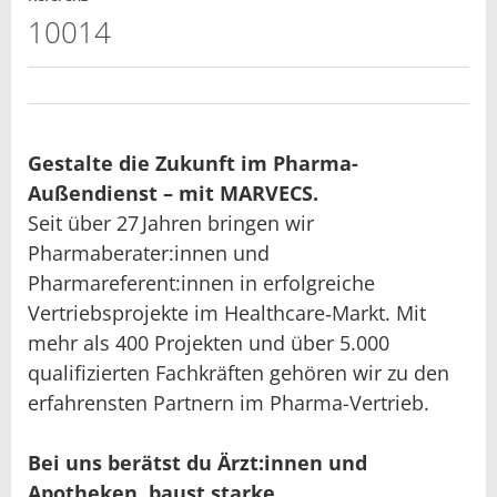
10014
Gestalte die Zukunft im Pharma-
Außendienst – mit MARVECS.
Seit über 27 Jahren bringen wir
Pharmaberater:innen und
Pharmareferent:innen in erfolgreiche
Vertriebsprojekte im Healthcare‑Markt. Mit
mehr als 400 Projekten und über 5.000
qualifizierten Fachkräften gehören wir zu den
erfahrensten Partnern im Pharma-Vertrieb.
Bei uns berätst du Ärzt:innen und
Apotheken, baust starke