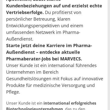
Kundenbeziehungen auf und erzielst echte
Vertriebserfolge.
Du profitierst von
persönlicher Betreuung, klaren
Entwicklungsperspektiven und einem
umfassenden Netzwerk im Pharma-
Außendienst.
Starte jetzt deine Karriere im Pharma-
Außendienst – entdecke aktuelle
Pharmaberater‑Jobs bei MARVECS.
Unser Kunde ist ein international führendes
Unternehmen im Bereich
Gesundheitslösungen mit Fokus auf innovative
Produkte für medizinische Versorgung und
Pflege.
Unser Kunde ist ein
international erfolgreiches
Biotechnologieunternehmen
, das zu den