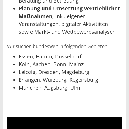
Beratung und Betreuung
Planung und Umsetzung vertrieblicher
Maßnahmen,
inkl. eigener
Veranstaltungen, digitaler Aktivitäten
sowie Markt- und Wettbewerbsanalysen
Wir suchen bundesweit in folgenden Gebieten:
Essen, Hamm, Düsseldorf
Köln, Aachen, Bonn, Mainz
Leipzig, Dresden, Magdeburg
Erlangen, Würzburg, Regensburg
München, Augsburg, Ulm