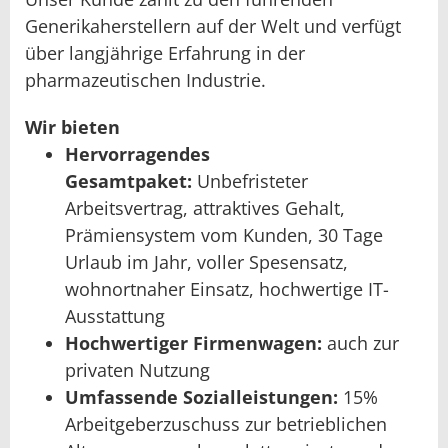
Generikaherstellern auf der Welt und verfügt
über langjährige Erfahrung in der
pharmazeutischen Industrie.
Wir bieten
Hervorragendes
Gesamtpaket:
Unbefristeter
Arbeitsvertrag, attraktives Gehalt,
Prämiensystem vom Kunden, 30 Tage
Urlaub im Jahr, voller Spesensatz,
wohnortnaher Einsatz, hochwertige IT-
Ausstattung
Hochwertiger Firmenwagen:
auch zur
privaten Nutzung
Umfassende Sozialleistungen:
15%
Arbeitgeberzuschuss zur betrieblichen