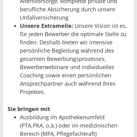
Altersvorsorge, komplette private und
berufliche Absicherung durch unsere
Unfallversicherung
Unsere Extrameile:
Unsere Vision ist es,
für jeden Bewerber die optimale Stelle zu
finden. Deshalb bieten wir intensive
persönliche Begleitung während des
gesamten Bewerbungsprozesses,
Bewerberwebinare und individuelles
Coaching sowie einen persönlichen
Ansprechpartner auch während Ihres
Projektes.
Sie bringen mit
Ausbildung im Apothekenumfeld
(PTA,PKA, o.ä.) oder im medizinischen
Bereich (MFA, Pflegefachkraft)