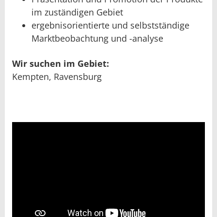
im zuständigen Gebiet
ergebnisorientierte und selbstständige
Marktbeobachtung und -analyse
Wir suchen im Gebiet:
Kempten, Ravensburg