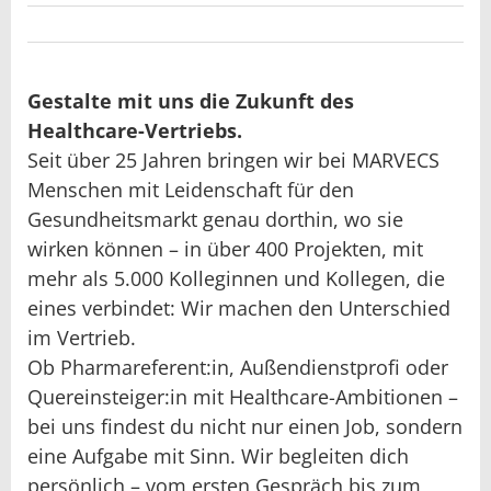
Gestalte mit uns die Zukunft des
Healthcare-Vertriebs.
Seit über 25 Jahren bringen wir bei MARVECS
Menschen mit Leidenschaft für den
Gesundheitsmarkt genau dorthin, wo sie
wirken können – in über 400 Projekten, mit
mehr als 5.000 Kolleginnen und Kollegen, die
eines verbindet: Wir machen den Unterschied
im Vertrieb.
Ob Pharmareferent:in, Außendienstprofi oder
Quereinsteiger:in mit Healthcare-Ambitionen –
bei uns findest du nicht nur einen Job, sondern
eine Aufgabe mit Sinn. Wir begleiten dich
persönlich – vom ersten Gespräch bis zum