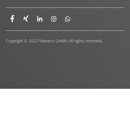
Copyright © 2022 Marvecs GmbH. All rights reserved.