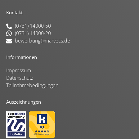
Kontakt
(0731) 14000-50
(0731) 14000-20
bewerbung@marvecs.de
Informationen
Impressum
Datenschutz
Teilnahmebedingungen
Auszeichnungen