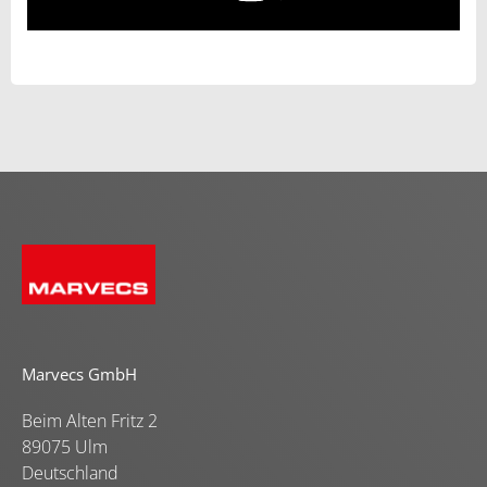
Marvecs GmbH
Beim Alten Fritz 2
89075 Ulm
Deutschland