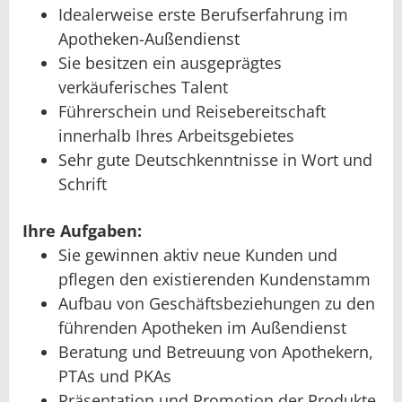
Idealerweise erste Berufserfahrung im
Apotheken-Außendienst
Sie besitzen ein ausgeprägtes
verkäuferisches Talent
Führerschein und Reisebereitschaft
innerhalb Ihres Arbeitsgebietes
Sehr gute Deutschkenntnisse in Wort und
Schrift
Ihre Aufgaben:
Sie gewinnen aktiv neue Kunden und
pflegen den existierenden Kundenstamm
Aufbau von Geschäftsbeziehungen zu den
führenden Apotheken im Außendienst
Beratung und Betreuung von Apothekern,
PTAs und PKAs
Präsentation und Promotion der Produkte