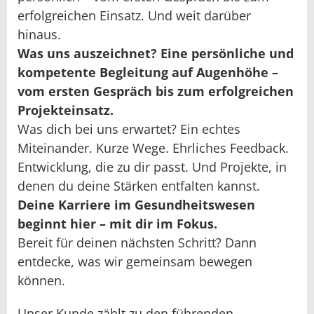
erfolgreichen Einsatz. Und weit darüber
hinaus.
Was uns auszeichnet? Eine persönliche und
kompetente Begleitung auf Augenhöhe –
vom ersten Gespräch bis zum erfolgreichen
Projekteinsatz.
Was dich bei uns erwartet? Ein echtes
Miteinander. Kurze Wege. Ehrliches Feedback.
Entwicklung, die zu dir passt. Und Projekte, in
denen du deine Stärken entfalten kannst.
Deine Karriere im Gesundheitswesen
beginnt hier – mit dir im Fokus.
Bereit für deinen nächsten Schritt? Dann
entdecke, was wir gemeinsam bewegen
können.
Unser Kunde zählt zu den führenden