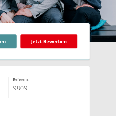
ben
Jetzt Bewerben
Referenz
9809