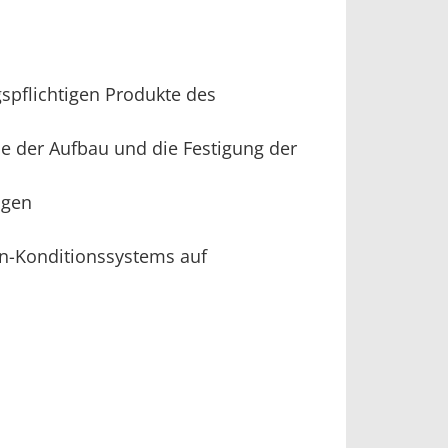
spflichtigen Produkte des
e der Aufbau und die Festigung der
ngen
n-Konditionssystems auf