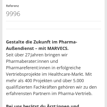
Referenz
9996
Gestalte die Zukunft im Pharma-
Außendienst – mit MARVECS.
Seit über 27 Jahren bringen wir
Pharmaberater:innen und
Pharmareferent:innen in erfolgreiche
Vertriebsprojekte im Healthcare‑Markt. Mit
mehr als 400 Projekten und über 5.000
qualifizierten Fachkräften gehören wir zu den
erfahrensten Partnern im Pharma-Vertrieb.
Bei uns berätst du Ärzt:innen und