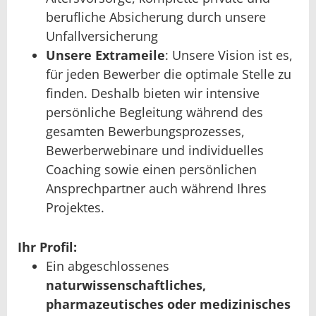
berufliche Absicherung durch unsere
Unfallversicherung
Unsere Extrameile
: Unsere Vision ist es,
für jeden Bewerber die optimale Stelle zu
finden. Deshalb bieten wir intensive
persönliche Begleitung während des
gesamten Bewerbungsprozesses,
Bewerberwebinare und individuelles
Coaching sowie einen persönlichen
Ansprechpartner auch während Ihres
Projektes.
Ihr Profil:
Ein abgeschlossenes
naturwissenschaftliches,
pharmazeutisches oder medizinisches