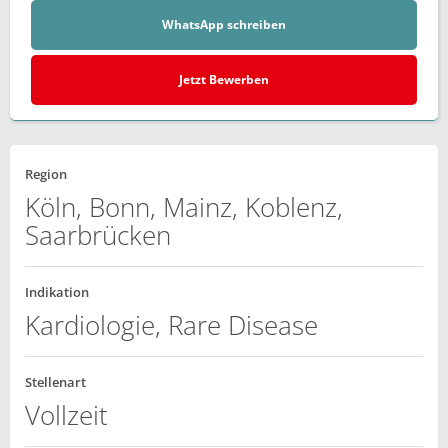
WhatsApp schreiben
Jetzt Bewerben
Region
Köln, Bonn, Mainz, Koblenz,
Saarbrücken
Indikation
Kardiologie, Rare Disease
Stellenart
Vollzeit