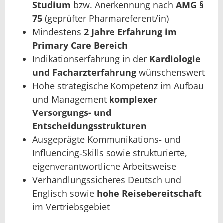
Studium
bzw. Anerkennung nach
AMG §
75
(geprüfter Pharmareferent/in)
Mindestens
2 Jahre Erfahrung im
Primary Care Bereich
Indikationserfahrung in der
Kardiologie
und Facharzterfahrung
wünschenswert
Hohe strategische Kompetenz im Aufbau
und Management
komplexer
Versorgungs- und
Entscheidungsstrukturen
Ausgeprägte Kommunikations‑ und
Influencing‑Skills sowie strukturierte,
eigenverantwortliche Arbeitsweise
Verhandlungssicheres Deutsch und
Englisch sowie
hohe Reisebereitschaft
im Vertriebsgebiet