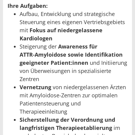
Ihre Aufgaben:
Aufbau, Entwicklung und strategische
Steuerung eines eigenen Vertriebsgebiets
mit
Fokus auf niedergelassene
Kardiologen
Steigerung der
Awareness für
ATTR‑Amyloidose sowie Identifikation
geeigneter Patient:innen
und Initiierung
von Überweisungen in spezialisierte
Zentren
Vernetzung
von niedergelassenen Ärzten
mit Amyloidose-Zentren zur optimalen
Patientensteuerung und
Therapieeinleitung
Sicherstellung der Verordnung und
langfristigen Therapieetablierung
im