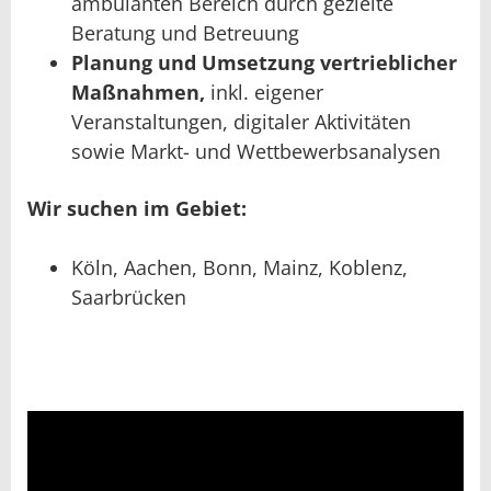
ambulanten Bereich durch gezielte
Beratung und Betreuung
Planung und Umsetzung vertrieblicher
Maßnahmen,
inkl. eigener
Veranstaltungen, digitaler Aktivitäten
sowie Markt- und Wettbewerbsanalysen
Wir suchen im Gebiet:
Köln, Aachen, Bonn, Mainz, Koblenz,
Saarbrücken