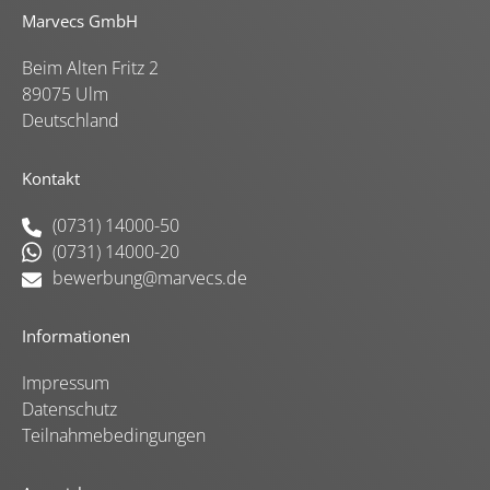
Marvecs GmbH
Beim Alten Fritz 2
89075 Ulm
Deutschland
Kontakt
(0731) 14000-50
(0731) 14000-20
bewerbung@marvecs.de
Informationen
Impressum
Datenschutz
Teilnahmebedingungen