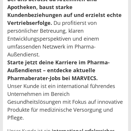
Apotheken, baust starke
Kundenbeziehungen auf und erzielst echte
Vertriebserfolge.
Du profitierst von
persönlicher Betreuung, klaren
Entwicklungsperspektiven und einem
umfassenden Netzwerk im Pharma-
Außendienst.
Starte jetzt deine Karriere im Pharma-
Außendienst – entdecke aktuelle
Pharmaberater‑Jobs bei MARVECS.
Unser Kunde ist ein international führendes
Unternehmen im Bereich
Gesundheitslösungen mit Fokus auf innovative
Produkte für medizinische Versorgung und
Pflege.