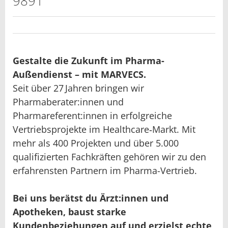
9891
Gestalte die Zukunft im Pharma-
Außendienst – mit MARVECS.
Seit über 27 Jahren bringen wir
Pharmaberater:innen und
Pharmareferent:innen in erfolgreiche
Vertriebsprojekte im Healthcare‑Markt. Mit
mehr als 400 Projekten und über 5.000
qualifizierten Fachkräften gehören wir zu den
erfahrensten Partnern im Pharma-Vertrieb.
Bei uns berätst du Ärzt:innen und
Apotheken, baust starke
Kundenbeziehungen auf und erzielst echte