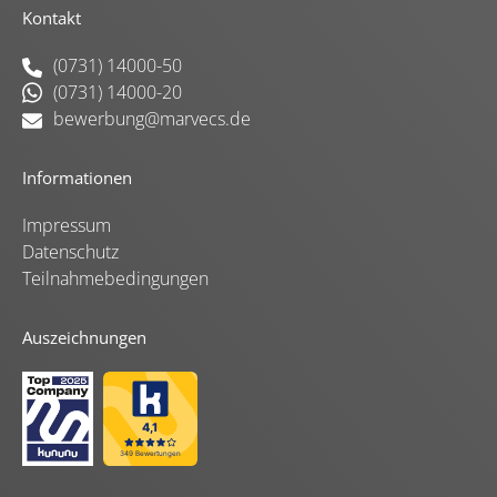
Kontakt
(0731) 14000-50
(0731) 14000-20
bewerbung@marvecs.de
Informationen
Impressum
Datenschutz
Teilnahmebedingungen
Auszeichnungen