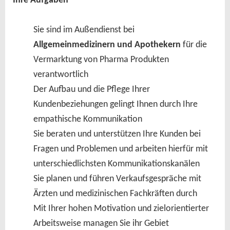
Ihre Aufgaben
Sie sind im Außendienst bei 
Allgemeinmedizinern und Apothekern
 für die 
Vermarktung von Pharma Produkten 
verantwortlich 
Der Aufbau und die Pflege Ihrer 
Kundenbeziehungen gelingt Ihnen durch Ihre 
empathische Kommunikation 
Sie beraten und unterstützen Ihre Kunden bei 
Fragen und Problemen und arbeiten hierfür mit 
unterschiedlichsten Kommunikationskanälen 
Sie planen und führen Verkaufsgespräche mit 
Ärzten und medizinischen Fachkräften durch 
Mit Ihrer hohen Motivation und zielorientierter 
Arbeitsweise managen Sie ihr Gebiet 