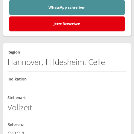
WhatsApp schreiben
Jetzt Bewerben
Region
Hannover, Hildesheim, Celle
Indikation
Stellenart
Vollzeit
Referenz