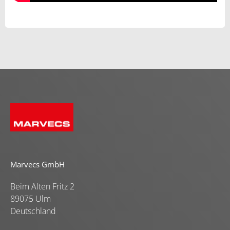
Marvecs GmbH
Beim Alten Fritz 2
89075 Ulm
Deutschland