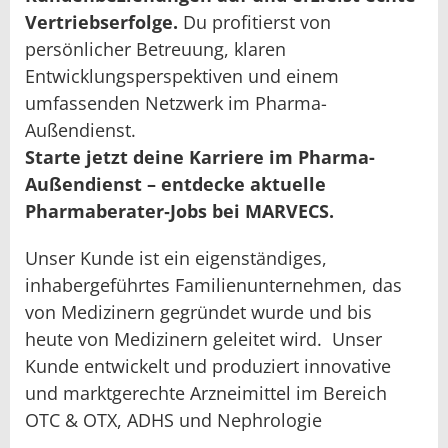
Vertriebserfolge.
Du profitierst von
persönlicher Betreuung, klaren
Entwicklungsperspektiven und einem
umfassenden Netzwerk im Pharma-
Außendienst.
Starte jetzt deine Karriere im Pharma-
Außendienst – entdecke aktuelle
Pharmaberater‑Jobs bei MARVECS.
Unser Kunde ist ein eigenständiges,
inhabergeführtes Familienunternehmen, das
von Medizinern gegründet wurde und bis
heute von Medizinern geleitet wird. Unser
Kunde entwickelt und produziert innovative
und marktgerechte Arzneimittel im Bereich
OTC & OTX, ADHS und Nephrologie