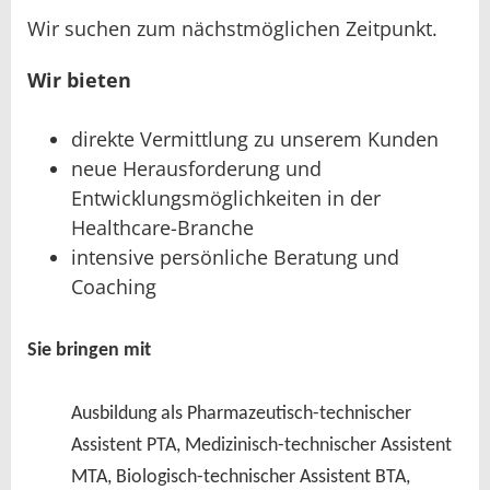
Wir suchen zum nächstmöglichen Zeitpunkt.
Wir bieten
direkte Vermittlung zu unserem Kunden
neue Herausforderung und
Entwicklungsmöglichkeiten in der
Healthcare-Branche
intensive persönliche Beratung und
Coaching
Sie bringen mit
Ausbildung als Pharmazeutisch-technischer
Assistent PTA, Medizinisch-technischer Assistent
MTA, Biologisch-technischer Assistent BTA,