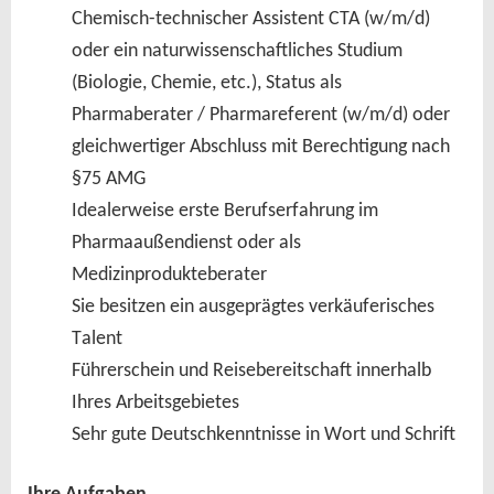
Chemisch-technischer Assistent CTA (w/m/d)
oder ein naturwissenschaftliches Studium
(Biologie, Chemie, etc.), Status als
Pharmaberater / Pharmareferent (w/m/d) oder
gleichwertiger Abschluss mit Berechtigung nach
§75 AMG
Idealerweise erste Berufserfahrung im 
Pharmaaußendienst oder als 
Medizinprodukteberater 
Sie besitzen ein ausgeprägtes verkäuferisches 
Talent  
Führerschein und Reisebereitschaft innerhalb 
Ihres Arbeitsgebietes
Sehr gute Deutschkenntnisse in Wort und Schrift