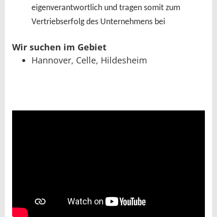
eigenverantwortlich und tragen somit zum 
Vertriebserfolg des Unternehmens bei 
Wir suchen im Gebiet
Hannover, Celle, Hildesheim